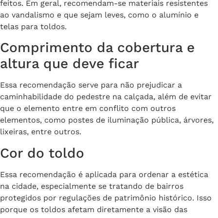
feitos. Em geral, recomendam-se materiais resistentes
ao vandalismo e que sejam leves, como o alumínio e
telas para toldos.
Comprimento da cobertura e
altura que deve ficar
Essa recomendação serve para não prejudicar a
caminhabilidade do pedestre na calçada, além de evitar
que o elemento entre em conflito com outros
elementos, como postes de iluminação pública, árvores,
lixeiras, entre outros.
Cor do toldo
Essa recomendação é aplicada para ordenar a estética
na cidade, especialmente se tratando de bairros
protegidos por regulações de patrimônio histórico. Isso
porque os toldos afetam diretamente a visão das