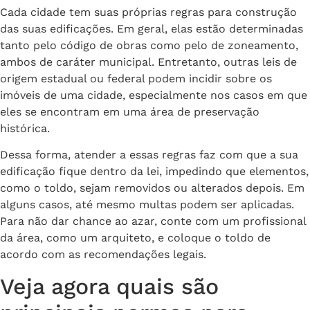
Cada cidade tem suas próprias regras para construção
das suas edificações. Em geral, elas estão determinadas
tanto pelo código de obras como pelo de zoneamento,
ambos de caráter municipal. Entretanto, outras leis de
origem estadual ou federal podem incidir sobre os
imóveis de uma cidade, especialmente nos casos em que
eles se encontram em uma área de preservação
histórica.
Dessa forma, atender a essas regras faz com que a sua
edificação fique dentro da lei, impedindo que elementos,
como o toldo, sejam removidos ou alterados depois. Em
alguns casos, até mesmo multas podem ser aplicadas.
Para não dar chance ao azar, conte com um profissional
da área, como um arquiteto, e coloque o toldo de
acordo com as recomendações legais.
Veja agora quais são