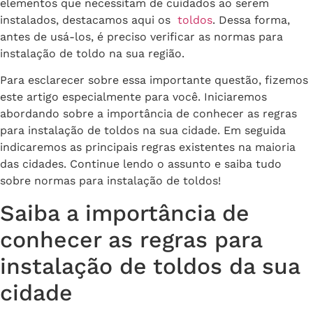
elementos que necessitam de cuidados ao serem
instalados, destacamos aqui os
toldos
. Dessa forma,
antes de usá-los, é preciso verificar as normas para
instalação de toldo na sua região.
Para esclarecer sobre essa importante questão, fizemos
este artigo especialmente para você. Iniciaremos
abordando sobre a importância de conhecer as regras
para instalação de toldos na sua cidade. Em seguida
indicaremos as principais regras existentes na maioria
das cidades. Continue lendo o assunto e saiba tudo
sobre normas para instalação de toldos!
Saiba a importância de
conhecer as regras para
instalação de toldos da sua
cidade