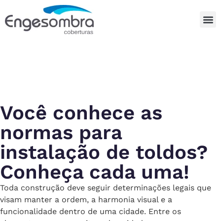
Você conhece as
normas para
instalação de toldos?
Conheça cada uma!
Toda construção deve seguir determinações legais que
visam manter a ordem, a harmonia visual e a
funcionalidade dentro de uma cidade. Entre os