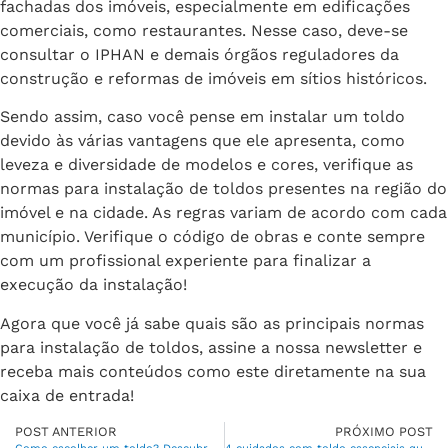
fachadas dos imóveis, especialmente em edificações
comerciais, como restaurantes. Nesse caso, deve-se
consultar o IPHAN e demais órgãos reguladores da
construção e reformas de imóveis em sítios históricos.
Sendo assim, caso você pense em instalar um toldo
devido às várias vantagens que ele apresenta, como
leveza e diversidade de modelos e cores, verifique as
normas para instalação de toldos presentes na região do
imóvel e na cidade. As regras variam de acordo com cada
município. Verifique o código de obras e conte sempre
com um profissional experiente para finalizar a
execução da instalação!
Agora que você já sabe quais são as principais normas
para instalação de toldos, assine a nossa newsletter e
receba mais conteúdos como este diretamente na sua
caixa de entrada!
POST ANTERIOR
PRÓXIMO POST