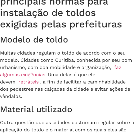
principais normas para
instalação de toldos
exigidas pelas prefeituras
Modelo de toldo
Muitas cidades regulam o toldo de acordo com o seu
modelo. Cidades como Curitiba, conhecida por seu bom
urbanismo, com boa mobilidade e organização,
faz
algumas exigências
. Uma delas é que ele
devem
retráteis
, a fim de facilitar a caminhabilidade
dos pedestres nas calçadas da cidade e evitar ações de
vândalos.
Material utilizado
Outra questão que as cidades costumam regular sobre a
aplicação do toldo é o material com os quais eles são