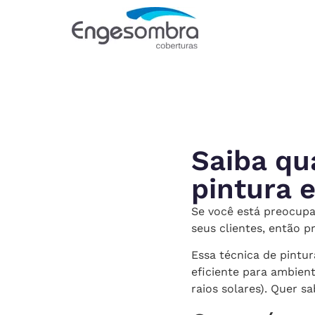
Saiba qu
pintura e
Se você está preocupa
seus clientes, então p
Essa técnica de pintur
eficiente para ambien
raios solares). Quer s